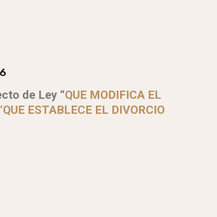
26
cto de Ley “
QUE MODIFICA EL
1 ‘QUE ESTABLECE EL DIVORCIO