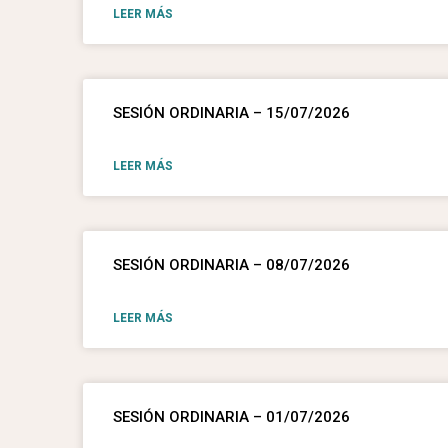
LEER MÁS
SESIÓN ORDINARIA – 15/07/2026
LEER MÁS
SESIÓN ORDINARIA – 08/07/2026
LEER MÁS
SESIÓN ORDINARIA – 01/07/2026