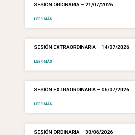
SESIÓN ORDINARIA – 21/07/2026
LEER MÁS
SESIÓN EXTRAORDINARIA – 14/07/2026
LEER MÁS
SESIÓN EXTRAORDINARIA – 06/07/2026
LEER MÁS
SESIÓN ORDINARIA – 30/06/2026