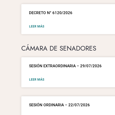
DECRETO N° 6120/2026
LEER MÁS
CÁMARA DE SENADORES
SESIÓN EXTRAORDINARIA – 29/07/2026
LEER MÁS
SESIÓN ORDINARIA – 22/07/2026