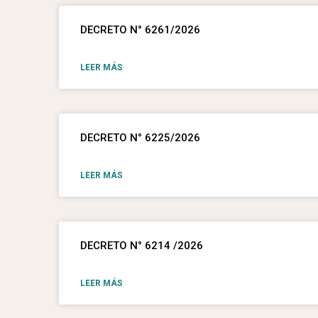
DECRETO N° 6261/2026
LEER MÁS
DECRETO N° 6225/2026
LEER MÁS
DECRETO N° 6214 /2026
LEER MÁS