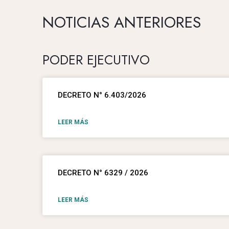
NOTICIAS ANTERIORES
PODER EJECUTIVO
DECRETO N° 6.403/2026
LEER MÁS
DECRETO N° 6329 / 2026
LEER MÁS