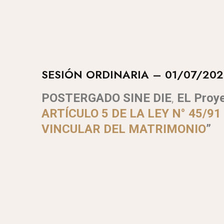
SESIÓN ORDINARIA – 01/07/20
POSTERGADO
SINE DIE
,
EL
Proye
ARTÍCULO 5 DE LA LEY N° 45/9
VINCULAR DEL MATRIMONIO
”