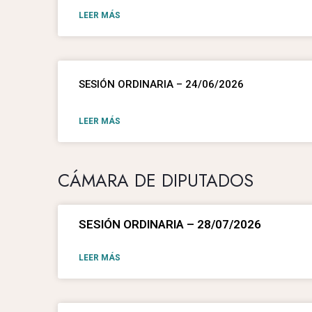
LEER MÁS
SESIÓN ORDINARIA – 24/06/2026
LEER MÁS
CÁMARA DE DIPUTADOS
SESIÓN ORDINARIA – 28/07/2026
LEER MÁS