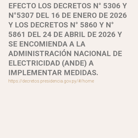
EFECTO LOS DECRETOS N° 5306 Y
N°5307 DEL 16 DE ENERO DE 2026
Y LOS DECRETOS N° 5860 Y N°
5861 DEL 24 DE ABRIL DE 2026 Y
SE ENCOMIENDA A LA
ADMINISTRACIÓN NACIONAL DE
ELECTRICIDAD (ANDE) A
IMPLEMENTAR MEDIDAS.
https://decretos.presidencia.gov.py/#/home