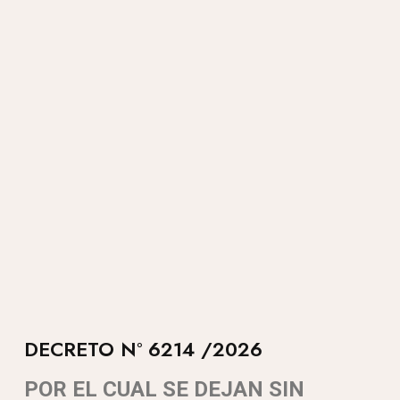
DECRETO N° 6214 /2026
POR EL CUAL SE DEJAN SIN