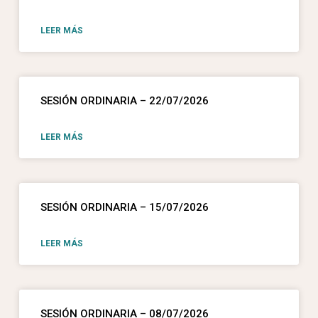
LEER MÁS
SESIÓN ORDINARIA – 22/07/2026
LEER MÁS
SESIÓN ORDINARIA – 15/07/2026
LEER MÁS
SESIÓN ORDINARIA – 08/07/2026