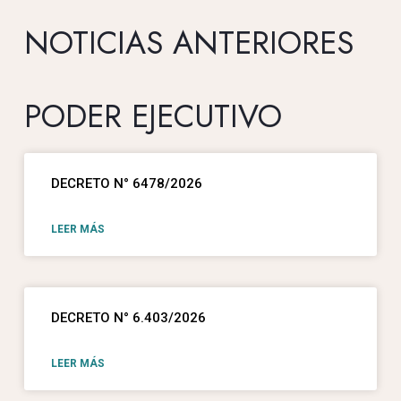
NOTICIAS ANTERIORES
PODER EJECUTIVO
DECRETO N° 6478/2026
LEER MÁS
DECRETO N° 6.403/2026
LEER MÁS