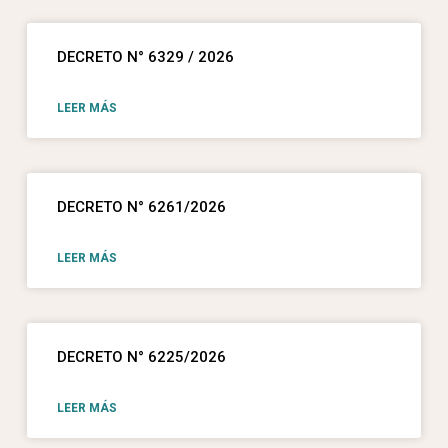
DECRETO N° 6329 / 2026
LEER MÁS
DECRETO N° 6261/2026
LEER MÁS
DECRETO N° 6225/2026
LEER MÁS