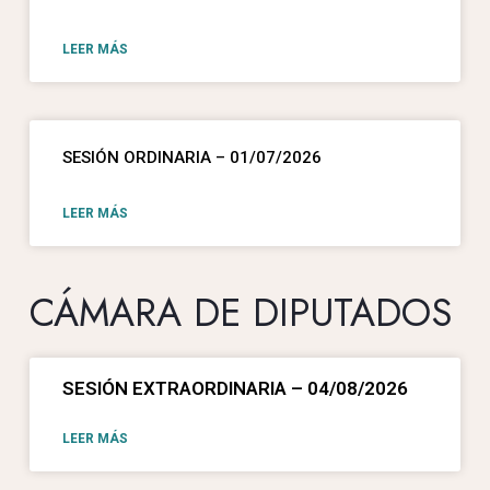
LEER MÁS
SESIÓN ORDINARIA – 01/07/2026
LEER MÁS
CÁMARA DE DIPUTADOS
SESIÓN EXTRAORDINARIA – 04/08/2026
LEER MÁS