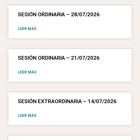
SESIÓN ORDINARIA – 28/07/2026
LEER MÁS
SESIÓN ORDINARIA – 21/07/2026
LEER MÁS
SESIÓN EXTRAORDINARIA – 14/07/2026
LEER MÁS