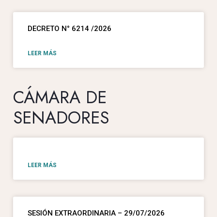
DECRETO N° 6214 /2026
LEER MÁS
CÁMARA DE
SENADORES
LEER MÁS
SESIÓN EXTRAORDINARIA – 29/07/2026