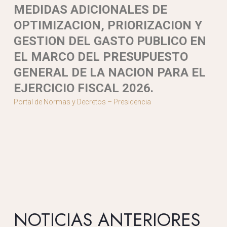
MEDIDAS ADICIONALES DE
OPTIMIZACION, PRIORIZACION Y
GESTION DEL GASTO PUBLICO EN
EL MARCO DEL PRESUPUESTO
GENERAL DE LA NACION PARA EL
EJERCICIO FISCAL 2026.
Portal de Normas y Decretos – Presidencia
NOTICIAS ANTERIORES