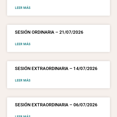
LEER MÁS
SESIÓN ORDINARIA – 21/07/2026
LEER MÁS
SESIÓN EXTRAORDINARIA – 14/07/2026
LEER MÁS
SESIÓN EXTRAORDINARIA – 06/07/2026
LEER MÁS