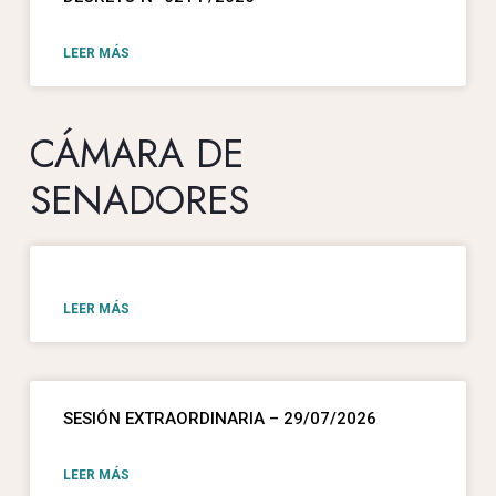
LEER MÁS
CÁMARA DE
SENADORES
LEER MÁS
SESIÓN EXTRAORDINARIA – 29/07/2026
LEER MÁS