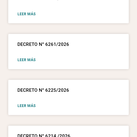
LEER MÁS
DECRETO N° 6261/2026
LEER MÁS
DECRETO N° 6225/2026
LEER MÁS
DECRETO N° 6214 /2026