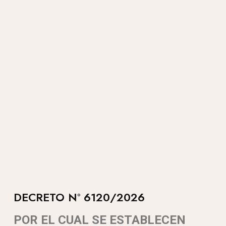
DECRETO N° 6120/2026
POR EL CUAL SE ESTABLECEN