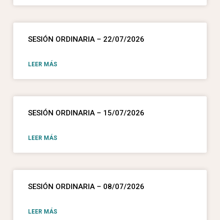
SESIÓN ORDINARIA – 22/07/2026
LEER MÁS
SESIÓN ORDINARIA – 15/07/2026
LEER MÁS
SESIÓN ORDINARIA – 08/07/2026
LEER MÁS