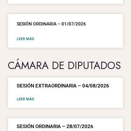
SESIÓN ORDINARIA – 01/07/2026
LEER MÁS
CÁMARA DE DIPUTADOS
SESIÓN EXTRAORDINARIA – 04/08/2026
LEER MÁS
SESIÓN ORDINARIA – 28/07/2026