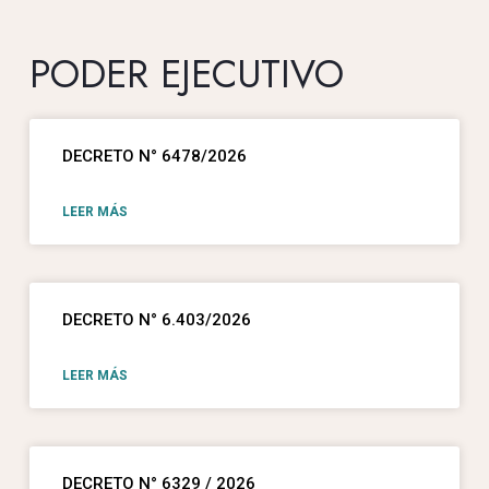
PODER EJECUTIVO
DECRETO N° 6478/2026
LEER MÁS
DECRETO N° 6.403/2026
LEER MÁS
DECRETO N° 6329 / 2026