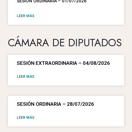
SESIÓN ORDINARIA – 01/07/2026
LEER MÁS
CÁMARA DE DIPUTADOS
SESIÓN EXTRAORDINARIA – 04/08/2026
LEER MÁS
SESIÓN ORDINARIA – 28/07/2026
LEER MÁS