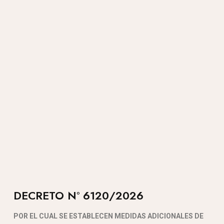
DECRETO N° 6120/2026
POR EL CUAL SE ESTABLECEN MEDIDAS ADICIONALES DE