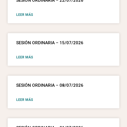
SESIÓN ORDINARIA – 22/07/2026
LEER MÁS
SESIÓN ORDINARIA – 15/07/2026
LEER MÁS
SESIÓN ORDINARIA – 08/07/2026
LEER MÁS