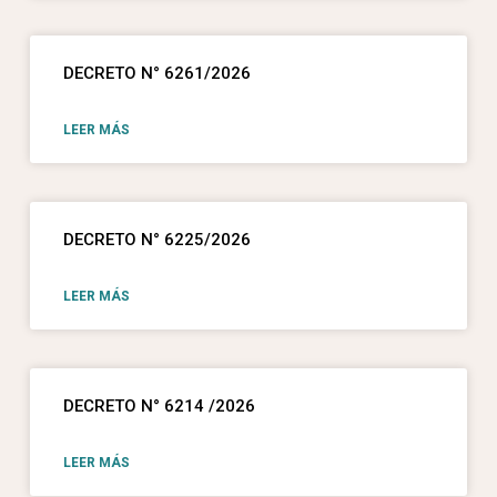
DECRETO N° 6261/2026
LEER MÁS
DECRETO N° 6225/2026
LEER MÁS
DECRETO N° 6214 /2026
LEER MÁS