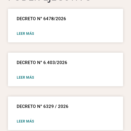
DECRETO N° 6478/2026
LEER MÁS
DECRETO N° 6.403/2026
LEER MÁS
DECRETO N° 6329 / 2026
LEER MÁS