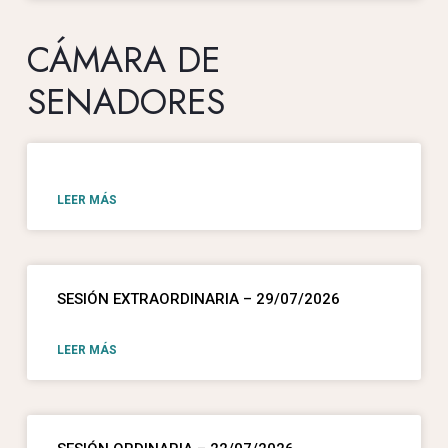
CÁMARA DE
SENADORES
LEER MÁS
SESIÓN EXTRAORDINARIA – 29/07/2026
LEER MÁS