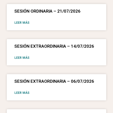
SESIÓN ORDINARIA – 21/07/2026
LEER MÁS
SESIÓN EXTRAORDINARIA – 14/07/2026
LEER MÁS
SESIÓN EXTRAORDINARIA – 06/07/2026
LEER MÁS