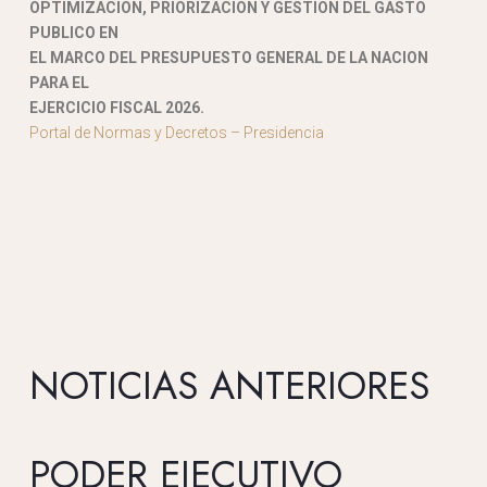
OPTIMIZACION, PRIORIZACION Y GESTION DEL GASTO
PUBLICO EN
EL MARCO DEL PRESUPUESTO GENERAL DE LA NACION
PARA EL
EJERCICIO FISCAL 2026.
Portal de Normas y Decretos – Presidencia
NOTICIAS ANTERIORES
PODER EJECUTIVO