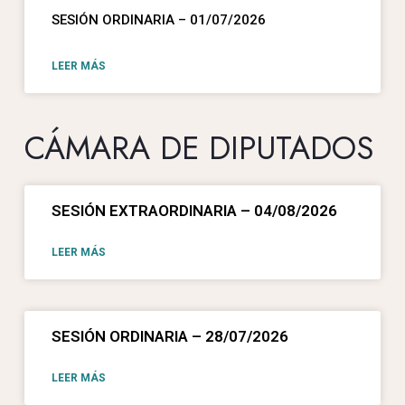
SESIÓN ORDINARIA – 01/07/2026
LEER MÁS
CÁMARA DE DIPUTADOS
SESIÓN EXTRAORDINARIA – 04/08/2026
LEER MÁS
SESIÓN ORDINARIA – 28/07/2026
LEER MÁS