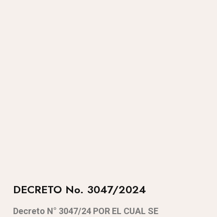
DECRETO No. 3047/2024
Decreto N° 3047/24 POR EL CUAL SE