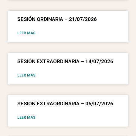
SESIÓN ORDINARIA – 21/07/2026
LEER MÁS
SESIÓN EXTRAORDINARIA – 14/07/2026
LEER MÁS
SESIÓN EXTRAORDINARIA – 06/07/2026
LEER MÁS