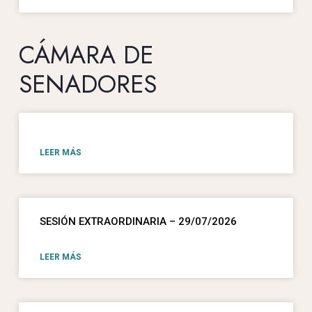
CÁMARA DE
SENADORES
LEER MÁS
SESIÓN EXTRAORDINARIA – 29/07/2026
LEER MÁS