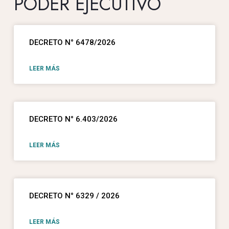
PODER EJECUTIVO
DECRETO N° 6478/2026
LEER MÁS
DECRETO N° 6.403/2026
LEER MÁS
DECRETO N° 6329 / 2026
LEER MÁS