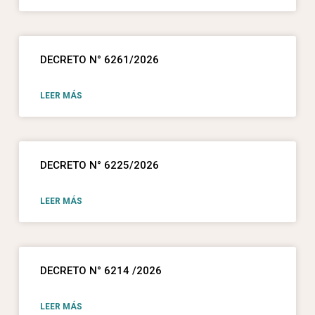
DECRETO N° 6261/2026
LEER MÁS
DECRETO N° 6225/2026
LEER MÁS
DECRETO N° 6214 /2026
LEER MÁS