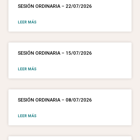
SESIÓN ORDINARIA – 22/07/2026
LEER MÁS
SESIÓN ORDINARIA – 15/07/2026
LEER MÁS
SESIÓN ORDINARIA – 08/07/2026
LEER MÁS