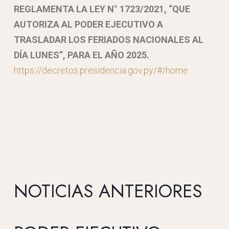
REGLAMENTA LA LEY N° 1723/2021, “QUE
AUTORIZA AL PODER EJECUTIVO A
TRASLADAR LOS FERIADOS NACIONALES AL
DÍA LUNES”, PARA EL AÑO 2025.
https://decretos.presidencia.gov.py/#/home
NOTICIAS ANTERIORES