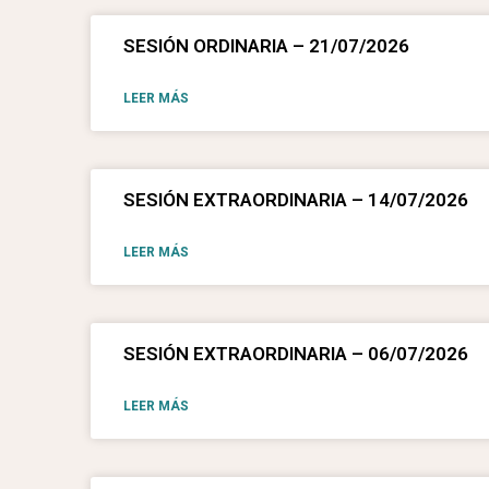
SESIÓN ORDINARIA – 21/07/2026
LEER MÁS
SESIÓN EXTRAORDINARIA – 14/07/2026
LEER MÁS
SESIÓN EXTRAORDINARIA – 06/07/2026
LEER MÁS