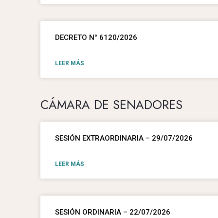
DECRETO N° 6120/2026
LEER MÁS
CÁMARA DE SENADORES
SESIÓN EXTRAORDINARIA – 29/07/2026
LEER MÁS
SESIÓN ORDINARIA – 22/07/2026