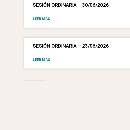
SESIÓN ORDINARIA – 30/06/2026
LEER MÁS
SESIÓN ORDINARIA – 23/06/2026
LEER MÁS