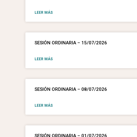
LEER MÁS
SESIÓN ORDINARIA – 15/07/2026
LEER MÁS
SESIÓN ORDINARIA – 08/07/2026
LEER MÁS
SESIÓN ORDINARIA – 01/07/2026