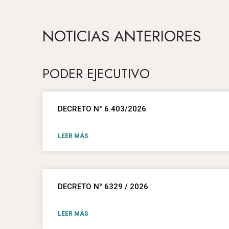
NOTICIAS ANTERIORES
PODER EJECUTIVO
DECRETO N° 6.403/2026
LEER MÁS
DECRETO N° 6329 / 2026
LEER MÁS