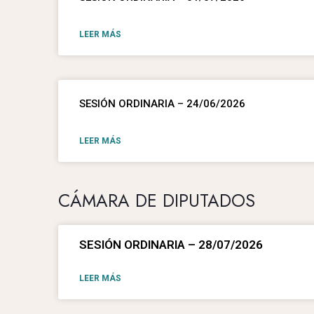
LEER MÁS
SESIÓN ORDINARIA – 24/06/2026
LEER MÁS
CÁMARA DE DIPUTADOS
SESIÓN ORDINARIA – 28/07/2026
LEER MÁS