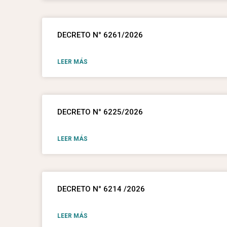
DECRETO N° 6261/2026
LEER MÁS
DECRETO N° 6225/2026
LEER MÁS
DECRETO N° 6214 /2026
LEER MÁS