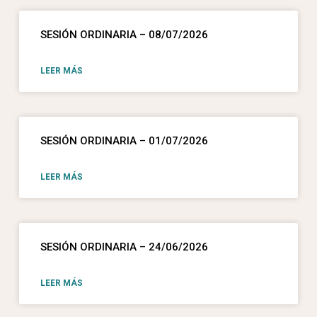
SESIÓN ORDINARIA – 08/07/2026
LEER MÁS
SESIÓN ORDINARIA – 01/07/2026
LEER MÁS
SESIÓN ORDINARIA – 24/06/2026
LEER MÁS