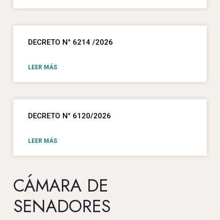
DECRETO N° 6214 /2026
LEER MÁS
DECRETO N° 6120/2026
LEER MÁS
CÁMARA DE
SENADORES