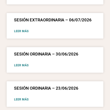
SESIÓN EXTRAORDINARIA – 06/07/2026
LEER MÁS
SESIÓN ORDINARIA – 30/06/2026
LEER MÁS
SESIÓN ORDINARIA – 23/06/2026
LEER MÁS