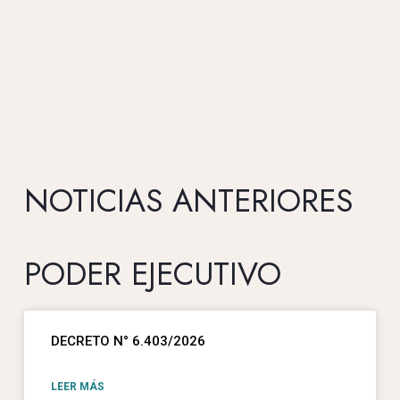
NOTICIAS ANTERIORES
PODER EJECUTIVO
DECRETO N° 6.403/2026
LEER MÁS