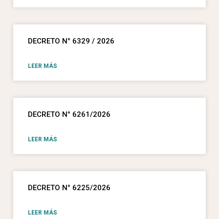
DECRETO N° 6329 / 2026
LEER MÁS
DECRETO N° 6261/2026
LEER MÁS
DECRETO N° 6225/2026
LEER MÁS