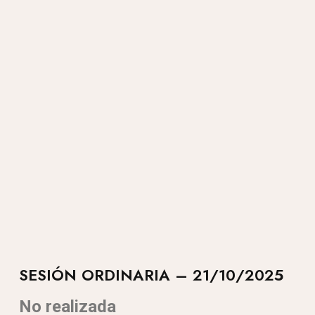
SESIÓN ORDINARIA – 21/10/2025
No realizada