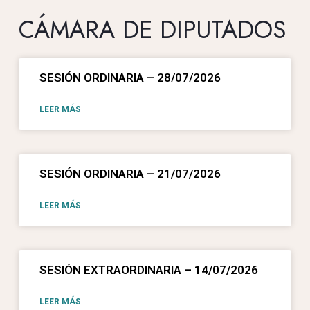
CÁMARA DE DIPUTADOS
SESIÓN ORDINARIA – 28/07/2026
LEER MÁS
SESIÓN ORDINARIA – 21/07/2026
LEER MÁS
SESIÓN EXTRAORDINARIA – 14/07/2026
LEER MÁS