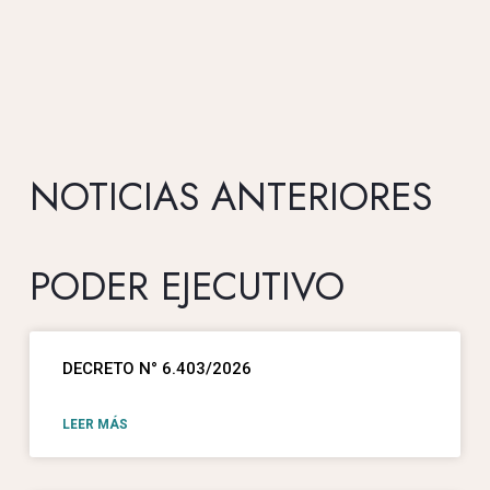
NOTICIAS ANTERIORES
PODER EJECUTIVO
DECRETO N° 6.403/2026
LEER MÁS