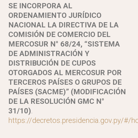
SE INCORPORA AL
ORDENAMIENTO JURÍDICO
NACIONAL LA DIRECTIVA DE LA
COMISIÓN DE COMERCIO DEL
MERCOSUR N° 68/24, “SISTEMA
DE ADMINISTRACIÓN Y
DISTRIBUCIÓN DE CUPOS
OTORGADOS AL MERCOSUR POR
TERCEROS PAÍSES O GRUPOS DE
PAÍSES (SACME)” (MODIFICACIÓN
DE LA RESOLUCIÓN GMC N°
31/10)
.
https://decretos.presidencia.gov.py/#/