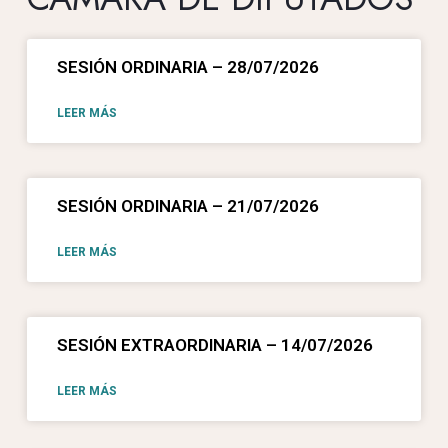
SESIÓN ORDINARIA – 28/07/2026
LEER MÁS
SESIÓN ORDINARIA – 21/07/2026
LEER MÁS
SESIÓN EXTRAORDINARIA – 14/07/2026
LEER MÁS