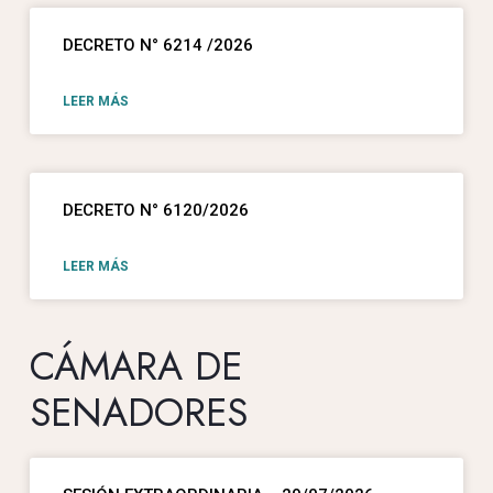
DECRETO N° 6214 /2026
LEER MÁS
DECRETO N° 6120/2026
LEER MÁS
CÁMARA DE
SENADORES