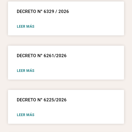
DECRETO N° 6329 / 2026
LEER MÁS
DECRETO N° 6261/2026
LEER MÁS
DECRETO N° 6225/2026
LEER MÁS