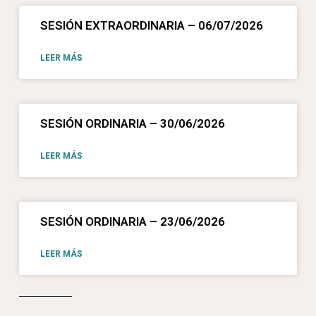
SESIÓN EXTRAORDINARIA – 06/07/2026
LEER MÁS
SESIÓN ORDINARIA – 30/06/2026
LEER MÁS
SESIÓN ORDINARIA – 23/06/2026
LEER MÁS