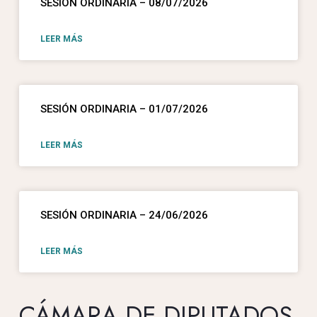
SESIÓN ORDINARIA – 08/07/2026
LEER MÁS
SESIÓN ORDINARIA – 01/07/2026
LEER MÁS
SESIÓN ORDINARIA – 24/06/2026
LEER MÁS
CÁMARA DE DIPUTADOS