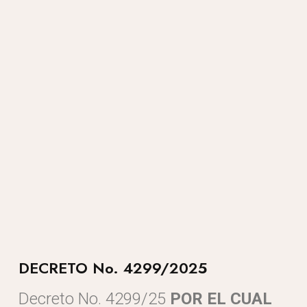
DECRETO No. 4299/2025
Decreto No. 4299/25
POR EL CUAL