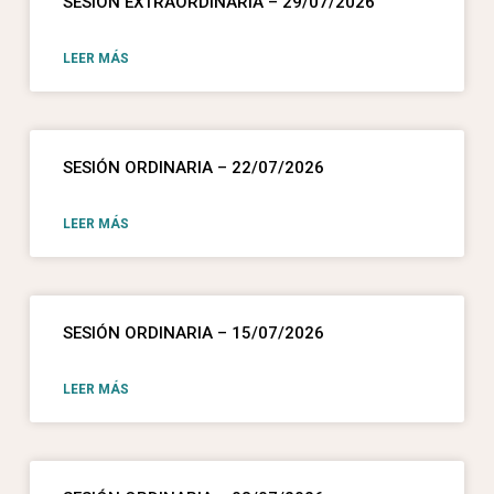
SESIÓN EXTRAORDINARIA – 29/07/2026
LEER MÁS
SESIÓN ORDINARIA – 22/07/2026
LEER MÁS
SESIÓN ORDINARIA – 15/07/2026
LEER MÁS