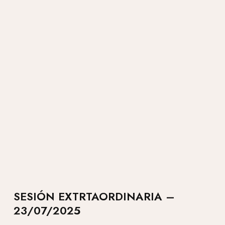
SESIÓN EXTRTAORDINARIA –
23/07/2025