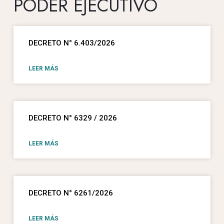
PODER EJECUTIVO
DECRETO N° 6.403/2026
LEER MÁS
DECRETO N° 6329 / 2026
LEER MÁS
DECRETO N° 6261/2026
LEER MÁS