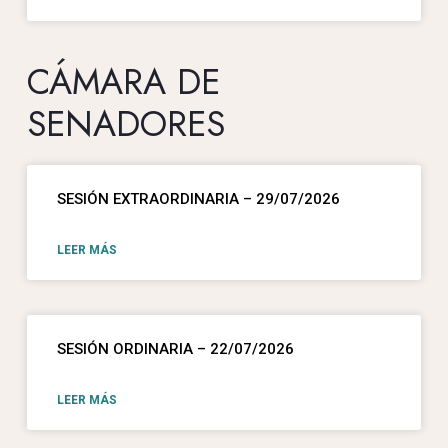
CÁMARA DE
SENADORES
SESIÓN EXTRAORDINARIA – 29/07/2026
LEER MÁS
SESIÓN ORDINARIA – 22/07/2026
LEER MÁS