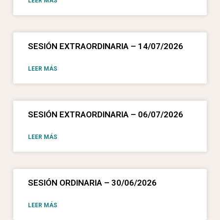
LEER MÁS
SESIÓN EXTRAORDINARIA – 14/07/2026
LEER MÁS
SESIÓN EXTRAORDINARIA – 06/07/2026
LEER MÁS
SESIÓN ORDINARIA – 30/06/2026
LEER MÁS