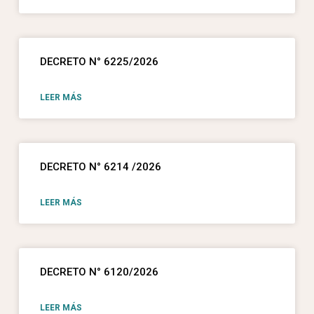
DECRETO N° 6225/2026
LEER MÁS
DECRETO N° 6214 /2026
LEER MÁS
DECRETO N° 6120/2026
LEER MÁS