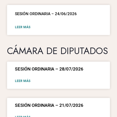
SESIÓN ORDINARIA – 24/06/2026
LEER MÁS
CÁMARA DE DIPUTADOS
SESIÓN ORDINARIA – 28/07/2026
LEER MÁS
SESIÓN ORDINARIA – 21/07/2026