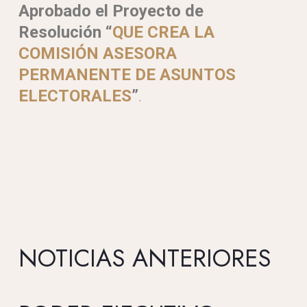
Aprobado el
Proyecto de
Resolución “
QUE CREA LA
COMISIÓN ASESORA
PERMANENTE DE ASUNTOS
ELECTORALES
”
.
NOTICIAS ANTERIORES