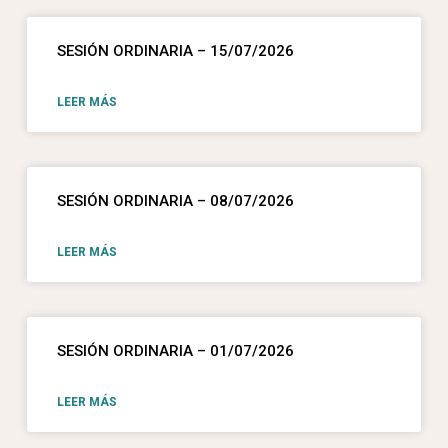
SESIÓN ORDINARIA – 15/07/2026
LEER MÁS
SESIÓN ORDINARIA – 08/07/2026
LEER MÁS
SESIÓN ORDINARIA – 01/07/2026
LEER MÁS