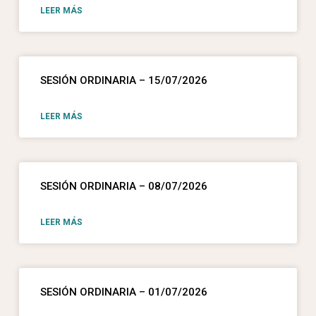
LEER MÁS
SESIÓN ORDINARIA – 15/07/2026
LEER MÁS
SESIÓN ORDINARIA – 08/07/2026
LEER MÁS
SESIÓN ORDINARIA – 01/07/2026