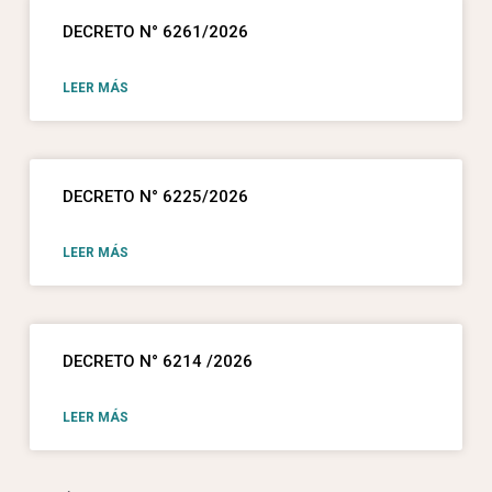
DECRETO N° 6261/2026
LEER MÁS
DECRETO N° 6225/2026
LEER MÁS
DECRETO N° 6214 /2026
LEER MÁS