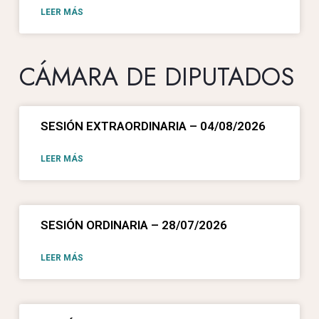
LEER MÁS
CÁMARA DE DIPUTADOS
SESIÓN EXTRAORDINARIA – 04/08/2026
LEER MÁS
SESIÓN ORDINARIA – 28/07/2026
LEER MÁS