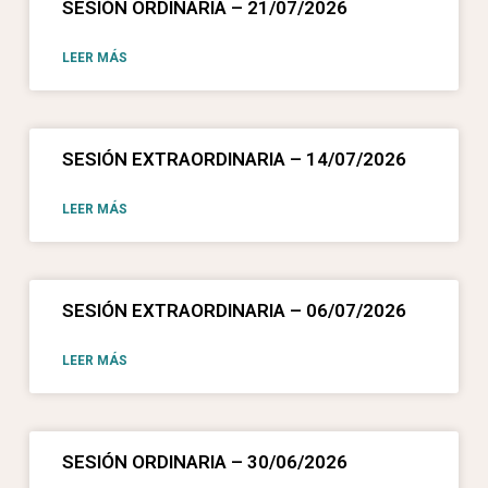
SESIÓN ORDINARIA – 21/07/2026
LEER MÁS
SESIÓN EXTRAORDINARIA – 14/07/2026
LEER MÁS
SESIÓN EXTRAORDINARIA – 06/07/2026
LEER MÁS
SESIÓN ORDINARIA – 30/06/2026