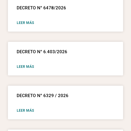
DECRETO N° 6478/2026
LEER MÁS
DECRETO N° 6.403/2026
LEER MÁS
DECRETO N° 6329 / 2026
LEER MÁS