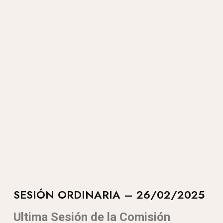
SESIÓN ORDINARIA – 26/02/2025
Ultima Sesión de la Comisión