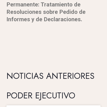
Permanente: Tratamiento de
Resoluciones sobre Pedido de
Informes y de Declaraciones.
NOTICIAS ANTERIORES
PODER EJECUTIVO