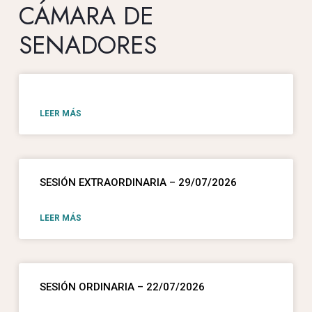
CÁMARA DE
SENADORES
LEER MÁS
SESIÓN EXTRAORDINARIA – 29/07/2026
LEER MÁS
SESIÓN ORDINARIA – 22/07/2026