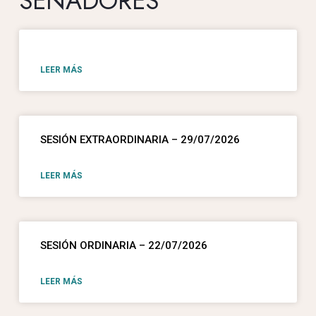
SENADORES
LEER MÁS
SESIÓN EXTRAORDINARIA – 29/07/2026
LEER MÁS
SESIÓN ORDINARIA – 22/07/2026
LEER MÁS