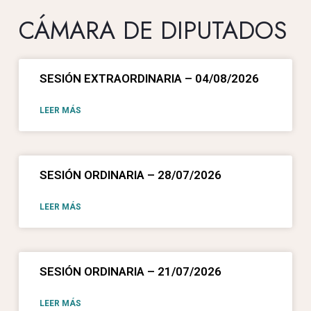
CÁMARA DE DIPUTADOS
SESIÓN EXTRAORDINARIA – 04/08/2026
LEER MÁS
SESIÓN ORDINARIA – 28/07/2026
LEER MÁS
SESIÓN ORDINARIA – 21/07/2026
LEER MÁS