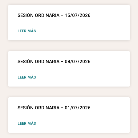
SESIÓN ORDINARIA – 15/07/2026
LEER MÁS
SESIÓN ORDINARIA – 08/07/2026
LEER MÁS
SESIÓN ORDINARIA – 01/07/2026
LEER MÁS