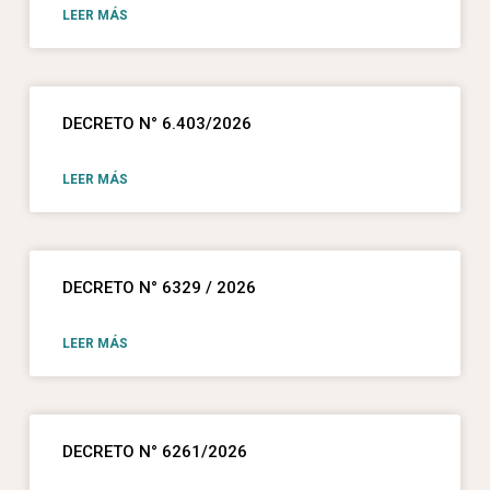
LEER MÁS
DECRETO N° 6.403/2026
LEER MÁS
DECRETO N° 6329 / 2026
LEER MÁS
DECRETO N° 6261/2026