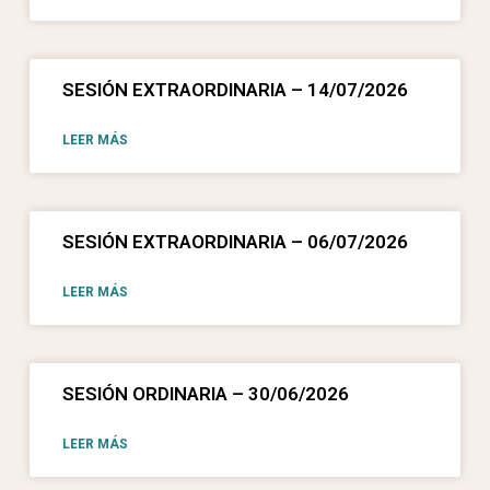
SESIÓN EXTRAORDINARIA – 14/07/2026
LEER MÁS
SESIÓN EXTRAORDINARIA – 06/07/2026
LEER MÁS
SESIÓN ORDINARIA – 30/06/2026
LEER MÁS