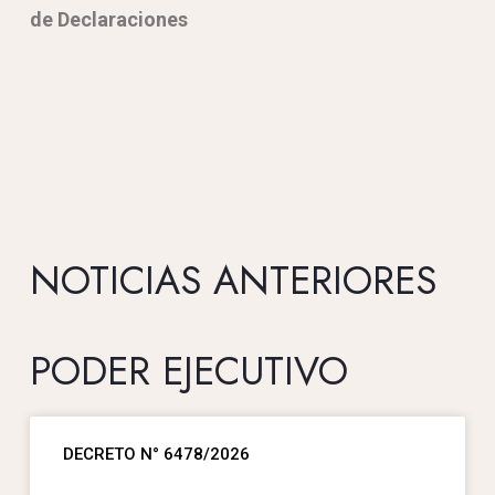
de Declaraciones
NOTICIAS ANTERIORES
PODER EJECUTIVO
DECRETO N° 6478/2026