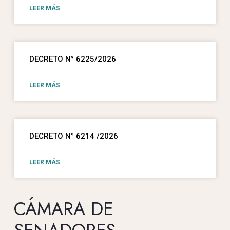
LEER MÁS
DECRETO N° 6225/2026
LEER MÁS
DECRETO N° 6214 /2026
LEER MÁS
CÁMARA DE