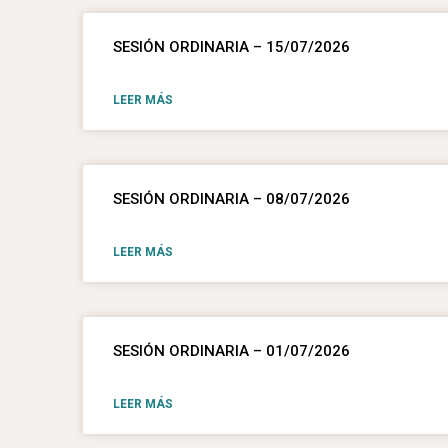
SESIÓN ORDINARIA – 15/07/2026
LEER MÁS
SESIÓN ORDINARIA – 08/07/2026
LEER MÁS
SESIÓN ORDINARIA – 01/07/2026
LEER MÁS