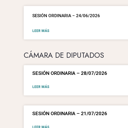
SESIÓN ORDINARIA – 24/06/2026
LEER MÁS
CÁMARA DE DIPUTADOS
SESIÓN ORDINARIA – 28/07/2026
LEER MÁS
SESIÓN ORDINARIA – 21/07/2026
LEER MÁS