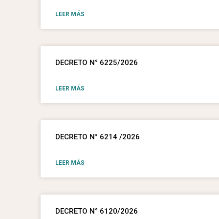
LEER MÁS
DECRETO N° 6225/2026
LEER MÁS
DECRETO N° 6214 /2026
LEER MÁS
DECRETO N° 6120/2026