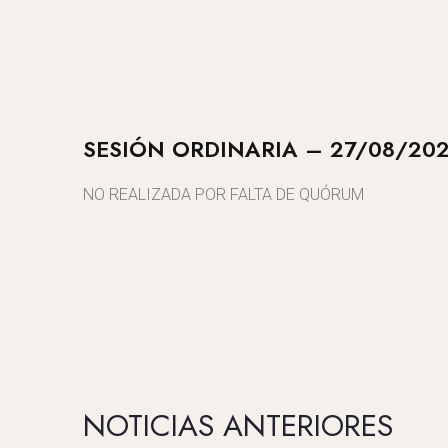
SESIÓN ORDINARIA – 27/08/20
NO REALIZADA POR FALTA DE QUÓRUM
NOTICIAS ANTERIORES