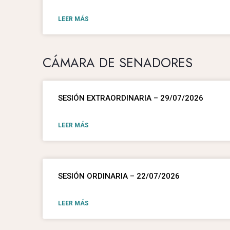
LEER MÁS
CÁMARA DE SENADORES
SESIÓN EXTRAORDINARIA – 29/07/2026
LEER MÁS
SESIÓN ORDINARIA – 22/07/2026
LEER MÁS