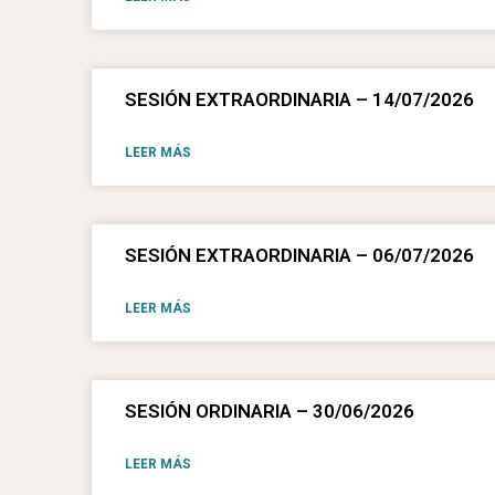
SESIÓN EXTRAORDINARIA – 14/07/2026
LEER MÁS
SESIÓN EXTRAORDINARIA – 06/07/2026
LEER MÁS
SESIÓN ORDINARIA – 30/06/2026
LEER MÁS