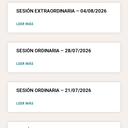
SESIÓN EXTRAORDINARIA – 04/08/2026
LEER MÁS
SESIÓN ORDINARIA – 28/07/2026
LEER MÁS
SESIÓN ORDINARIA – 21/07/2026
LEER MÁS