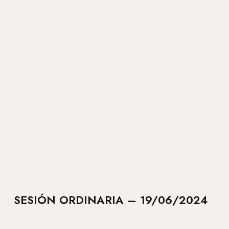
SESIÓN ORDINARIA – 19/06/2024