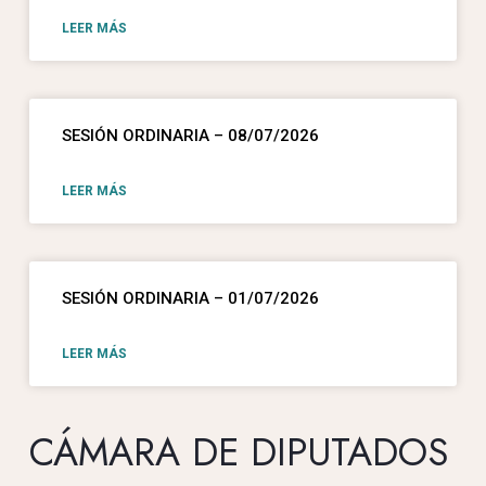
LEER MÁS
SESIÓN ORDINARIA – 08/07/2026
LEER MÁS
SESIÓN ORDINARIA – 01/07/2026
LEER MÁS
CÁMARA DE DIPUTADOS