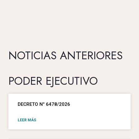
NOTICIAS ANTERIORES
PODER EJECUTIVO
DECRETO N° 6478/2026
LEER MÁS