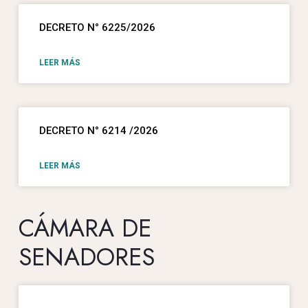
DECRETO N° 6225/2026
LEER MÁS
DECRETO N° 6214 /2026
LEER MÁS
CÁMARA DE
SENADORES