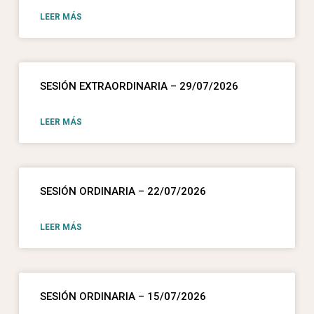
LEER MÁS
SESIÓN EXTRAORDINARIA – 29/07/2026
LEER MÁS
SESIÓN ORDINARIA – 22/07/2026
LEER MÁS
SESIÓN ORDINARIA – 15/07/2026