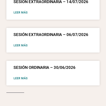
SESIÓN EXTRAORDINARIA – 14/07/2026
LEER MÁS
SESIÓN EXTRAORDINARIA – 06/07/2026
LEER MÁS
SESIÓN ORDINARIA – 30/06/2026
LEER MÁS