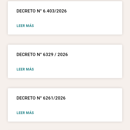
DECRETO N° 6.403/2026
LEER MÁS
DECRETO N° 6329 / 2026
LEER MÁS
DECRETO N° 6261/2026
LEER MÁS